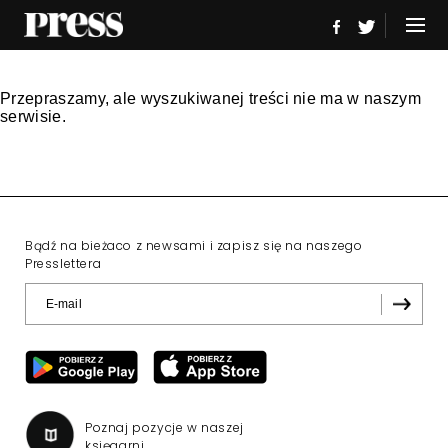
Przepraszamy, ale wyszukiwanej treści nie ma w naszym
serwisie.
Bądź na bieżaco z newsami i zapisz się na naszego
Presslettera
Poznaj pozycje w naszej
księgarni