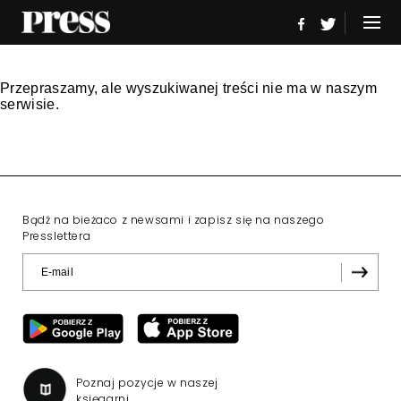
Przepraszamy, ale wyszukiwanej treści nie ma w naszym
serwisie.
Bądź na bieżaco z newsami i zapisz się na naszego
Presslettera
Poznaj pozycje w naszej
księgarni