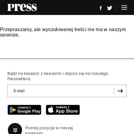
Przepraszamy, ale wyszukiwanej treści nie ma w naszym
serwisie.
Bądź na bieżaco z newsami i zapisz się na naszego
Presslettera
Poznaj pozycje w naszej
księgarni