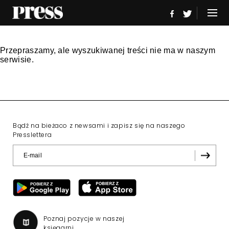
Przepraszamy, ale wyszukiwanej treści nie ma w naszym
serwisie.
Bądź na bieżaco z newsami i zapisz się na naszego
Presslettera
Poznaj pozycje w naszej
księgarni