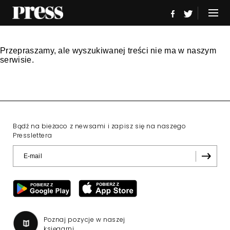
Przepraszamy, ale wyszukiwanej treści nie ma w naszym
serwisie.
Bądź na bieżaco z newsami i zapisz się na naszego
Presslettera
Poznaj pozycje w naszej
księgarni