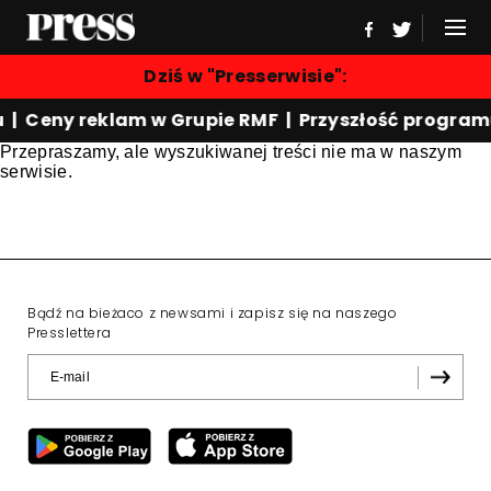
Dziś w "Presserwisie":
 | Ceny reklam w Grupie RMF | Przyszłość program
Przepraszamy, ale wyszukiwanej treści nie ma w naszym
serwisie.
Bądź na bieżaco z newsami i zapisz się na naszego
Presslettera