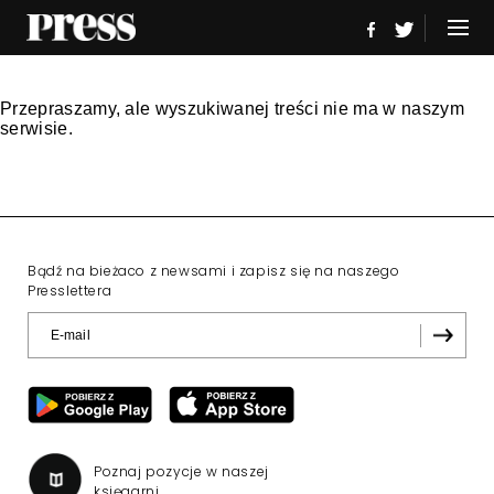
Przepraszamy, ale wyszukiwanej treści nie ma w naszym
serwisie.
Bądź na bieżaco z newsami i zapisz się na naszego
Presslettera
Poznaj pozycje w naszej
księgarni