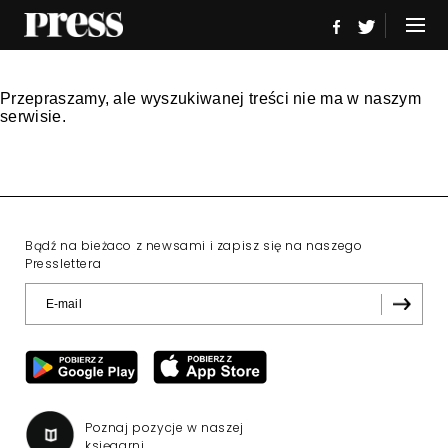
Przepraszamy, ale wyszukiwanej treści nie ma w naszym
serwisie.
Bądź na bieżaco z newsami i zapisz się na naszego
Presslettera
Poznaj pozycje w naszej
księgarni