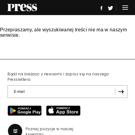
Przepraszamy, ale wyszukiwanej treści nie ma w naszym
serwisie.
Bądź na bieżaco z newsami i zapisz się na naszego
Presslettera
Poznaj pozycje w naszej
księgarni