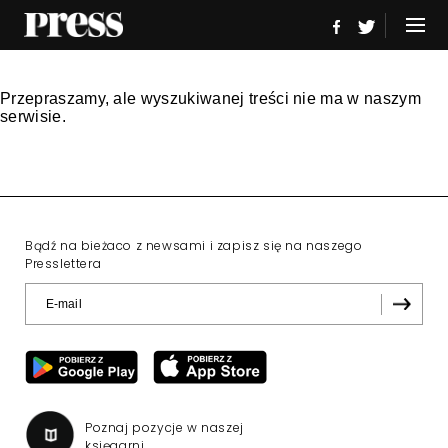
Przepraszamy, ale wyszukiwanej treści nie ma w naszym
serwisie.
Bądź na bieżaco z newsami i zapisz się na naszego
Presslettera
Poznaj pozycje w naszej
księgarni