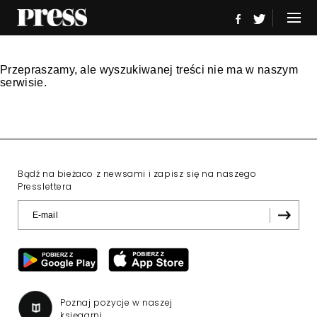
Przepraszamy, ale wyszukiwanej treści nie ma w naszym
serwisie.
Bądź na bieżaco z newsami i zapisz się na naszego
Presslettera
Poznaj pozycje w naszej
księgarni