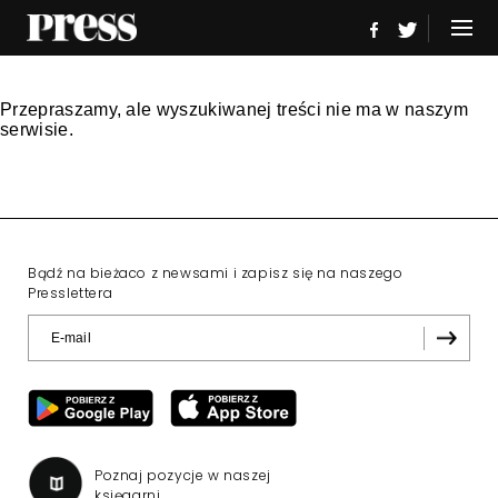
Przepraszamy, ale wyszukiwanej treści nie ma w naszym
serwisie.
Bądź na bieżaco z newsami i zapisz się na naszego
Presslettera
Poznaj pozycje w naszej
księgarni