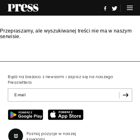
Przepraszamy, ale wyszukiwanej treści nie ma w naszym
serwisie.
Bądź na bieżaco z newsami i zapisz się na naszego
Presslettera
Poznaj pozycje w naszej
księgarni