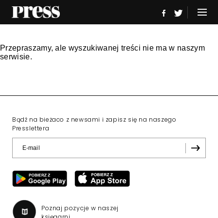
Przepraszamy, ale wyszukiwanej treści nie ma w naszym
serwisie.
Bądź na bieżaco z newsami i zapisz się na naszego
Presslettera
Poznaj pozycje w naszej
księgarni