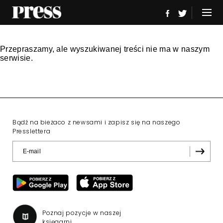
Przepraszamy, ale wyszukiwanej treści nie ma w naszym
serwisie.
Bądź na bieżaco z newsami i zapisz się na naszego
Presslettera
Poznaj pozycje w naszej
księgarni