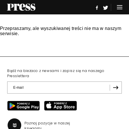
Przepraszamy, ale wyszukiwanej treści nie ma w naszym
serwisie.
Bądź na bieżaco z newsami i zapisz się na naszego
Presslettera
Poznaj pozycje w naszej
księgarni