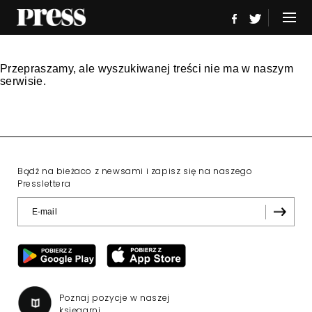
Przepraszamy, ale wyszukiwanej treści nie ma w naszym
serwisie.
Bądź na bieżaco z newsami i zapisz się na naszego
Presslettera
Poznaj pozycje w naszej
księgarni