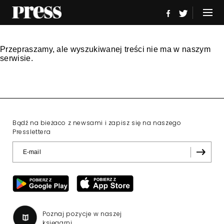
Przepraszamy, ale wyszukiwanej treści nie ma w naszym
serwisie.
Bądź na bieżaco z newsami i zapisz się na naszego
Presslettera
Poznaj pozycje w naszej
księgarni