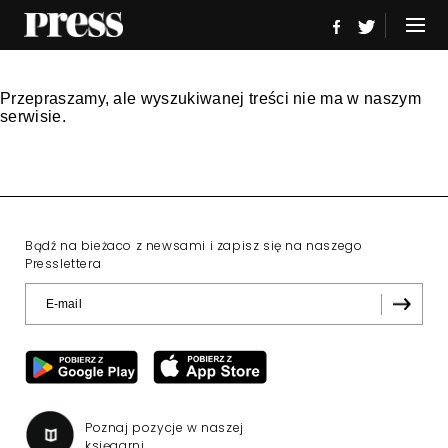
Przepraszamy, ale wyszukiwanej treści nie ma w naszym
serwisie.
Bądź na bieżaco z newsami i zapisz się na naszego
Presslettera
Poznaj pozycje w naszej
księgarni