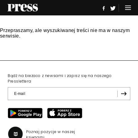
Przepraszamy, ale wyszukiwanej treści nie ma w naszym
serwisie.
Bądź na bieżaco z newsami i zapisz się na naszego
Presslettera
Poznaj pozycje w naszej
księgarni