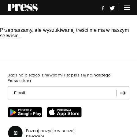
Przepraszamy, ale wyszukiwanej treści nie ma w naszym
serwisie.
Bądź na bieżaco z newsami i zapisz się na naszego
Presslettera
Poznaj pozycje w naszej
księgarni