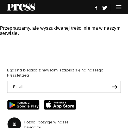
Przepraszamy, ale wyszukiwanej treści nie ma w naszym
serwisie.
Bądź na bieżaco z newsami i zapisz się na naszego
Presslettera
Poznaj pozycje w naszej
księgarni