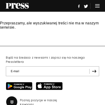
Przepraszamy, ale wyszukiwanej treści nie ma w naszym
serwisie.
Bądź na bieżaco z newsami i zapisz się na naszego
Presslettera
Poznaj pozycje w naszej
księgarni