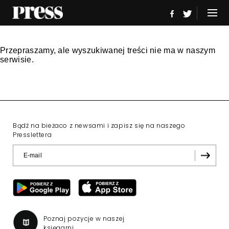
Przepraszamy, ale wyszukiwanej treści nie ma w naszym
serwisie.
Bądź na bieżaco z newsami i zapisz się na naszego
Presslettera
Poznaj pozycje w naszej
księgarni