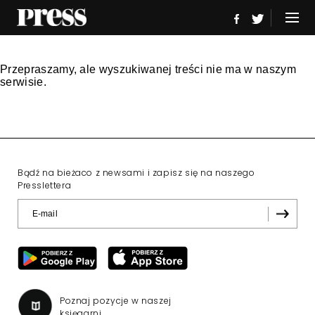
Przepraszamy, ale wyszukiwanej treści nie ma w naszym
serwisie.
Bądź na bieżaco z newsami i zapisz się na naszego
Presslettera
Poznaj pozycje w naszej
księgarni