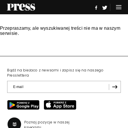
Przepraszamy, ale wyszukiwanej treści nie ma w naszym
serwisie.
Bądź na bieżaco z newsami i zapisz się na naszego
Presslettera
Poznaj pozycje w naszej
księgarni