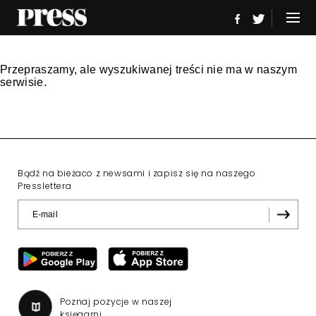
Przepraszamy, ale wyszukiwanej treści nie ma w naszym
serwisie.
Bądź na bieżaco z newsami i zapisz się na naszego
Presslettera
Poznaj pozycje w naszej
księgarni