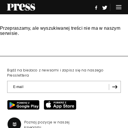
Przepraszamy, ale wyszukiwanej treści nie ma w naszym
serwisie.
Bądź na bieżaco z newsami i zapisz się na naszego
Presslettera
Poznaj pozycje w naszej
księgarni