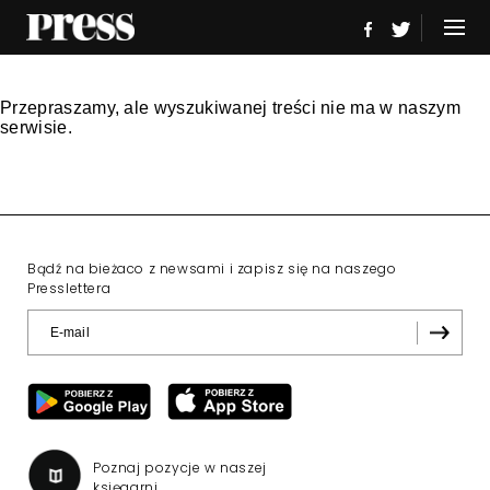
Przepraszamy, ale wyszukiwanej treści nie ma w naszym
serwisie.
Bądź na bieżaco z newsami i zapisz się na naszego
Presslettera
Poznaj pozycje w naszej
księgarni