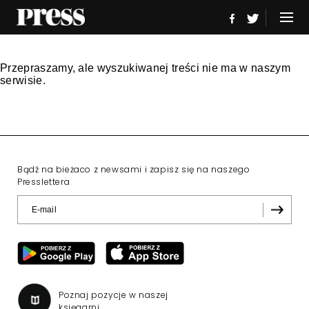
Przepraszamy, ale wyszukiwanej treści nie ma w naszym
serwisie.
Bądź na bieżaco z newsami i zapisz się na naszego
Presslettera
Poznaj pozycje w naszej
księgarni