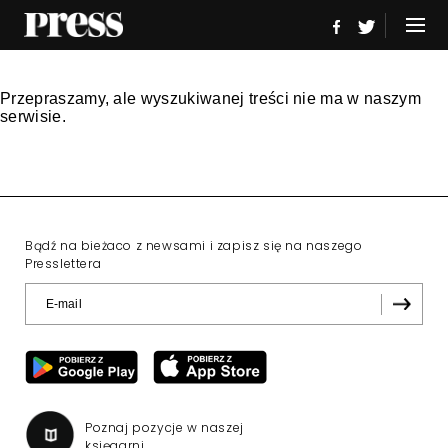
Przepraszamy, ale wyszukiwanej treści nie ma w naszym
serwisie.
Bądź na bieżaco z newsami i zapisz się na naszego
Presslettera
Poznaj pozycje w naszej
księgarni