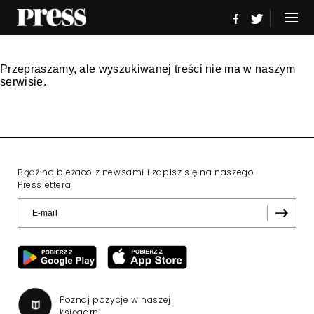
Przepraszamy, ale wyszukiwanej treści nie ma w naszym
serwisie.
Bądź na bieżaco z newsami i zapisz się na naszego
Presslettera
Poznaj pozycje w naszej
księgarni