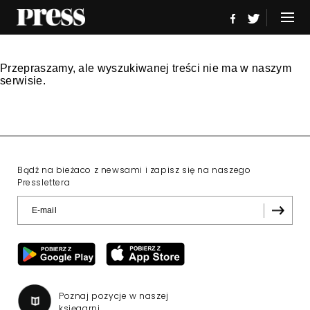
Przepraszamy, ale wyszukiwanej treści nie ma w naszym
serwisie.
Bądź na bieżaco z newsami i zapisz się na naszego
Presslettera
Poznaj pozycje w naszej
księgarni