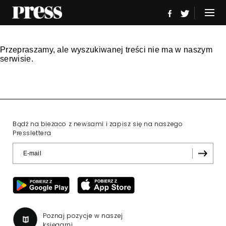
Przepraszamy, ale wyszukiwanej treści nie ma w naszym
serwisie.
Bądź na bieżaco z newsami i zapisz się na naszego
Presslettera
Poznaj pozycje w naszej
księgarni