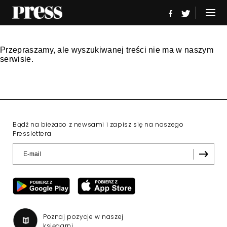
Przepraszamy, ale wyszukiwanej treści nie ma w naszym
serwisie.
Bądź na bieżaco z newsami i zapisz się na naszego
Presslettera
Poznaj pozycje w naszej
księgarni