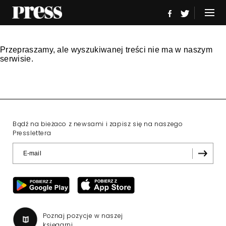
Przepraszamy, ale wyszukiwanej treści nie ma w naszym
serwisie.
Bądź na bieżaco z newsami i zapisz się na naszego
Presslettera
Poznaj pozycje w naszej
księgarni