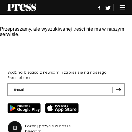
Przepraszamy, ale wyszukiwanej treści nie ma w naszym
serwisie.
Bądź na bieżaco z newsami i zapisz się na naszego
Presslettera
Poznaj pozycje w naszej
księgarni