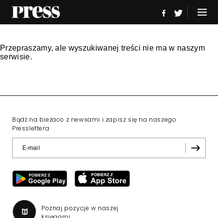
Przepraszamy, ale wyszukiwanej treści nie ma w naszym
serwisie.
Bądź na bieżaco z newsami i zapisz się na naszego
Presslettera
Poznaj pozycje w naszej
księgarni