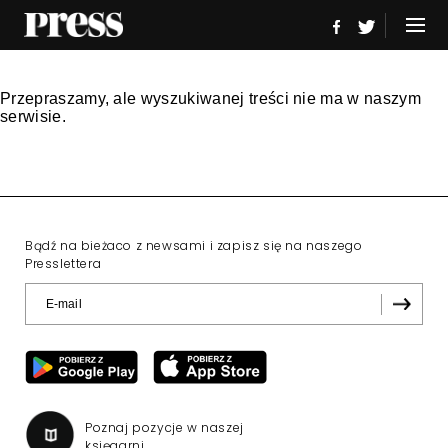
Przepraszamy, ale wyszukiwanej treści nie ma w naszym
serwisie.
Bądź na bieżaco z newsami i zapisz się na naszego
Presslettera
Poznaj pozycje w naszej
księgarni