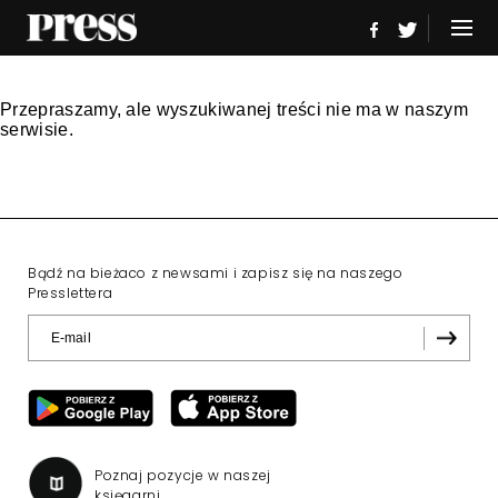
Przepraszamy, ale wyszukiwanej treści nie ma w naszym
serwisie.
Bądź na bieżaco z newsami i zapisz się na naszego
Presslettera
Poznaj pozycje w naszej
księgarni