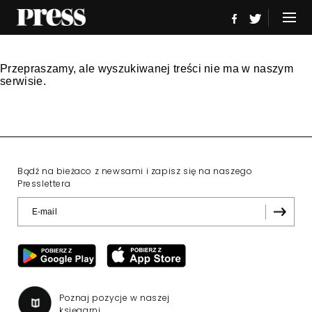
Przepraszamy, ale wyszukiwanej treści nie ma w naszym
serwisie.
Bądź na bieżaco z newsami i zapisz się na naszego
Presslettera
Poznaj pozycje w naszej
księgarni