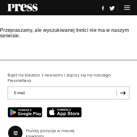
Przepraszamy, ale wyszukiwanej treści nie ma w naszym
serwisie.
Bądź na bieżaco z newsami i zapisz się na naszego
Presslettera
Poznaj pozycje w naszej
księgarni