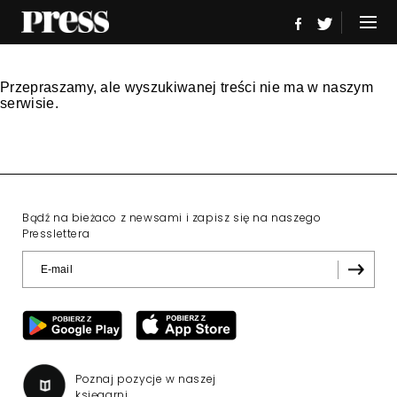
Przepraszamy, ale wyszukiwanej treści nie ma w naszym
serwisie.
Bądź na bieżaco z newsami i zapisz się na naszego
Presslettera
Poznaj pozycje w naszej
księgarni