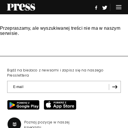
Przepraszamy, ale wyszukiwanej treści nie ma w naszym
serwisie.
Bądź na bieżaco z newsami i zapisz się na naszego
Presslettera
Poznaj pozycje w naszej
księgarni