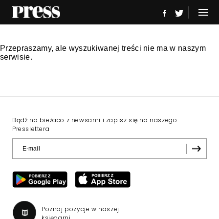
Przepraszamy, ale wyszukiwanej treści nie ma w naszym
serwisie.
Bądź na bieżaco z newsami i zapisz się na naszego
Presslettera
Poznaj pozycje w naszej
księgarni