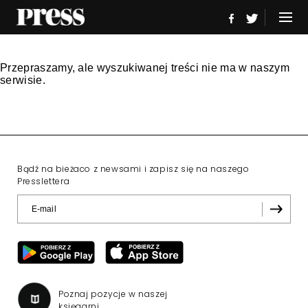
Przepraszamy, ale wyszukiwanej treści nie ma w naszym
serwisie.
Bądź na bieżaco z newsami i zapisz się na naszego
Presslettera
Poznaj pozycje w naszej
księgarni