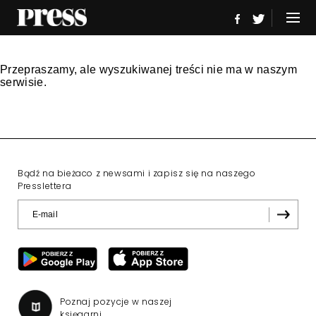
Przepraszamy, ale wyszukiwanej treści nie ma w naszym
serwisie.
Bądź na bieżaco z newsami i zapisz się na naszego
Presslettera
Poznaj pozycje w naszej
księgarni