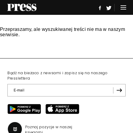
Przepraszamy, ale wyszukiwanej treści nie ma w naszym
serwisie.
Bądź na bieżaco z newsami i zapisz się na naszego
Presslettera
Poznaj pozycje w naszej
księgarni