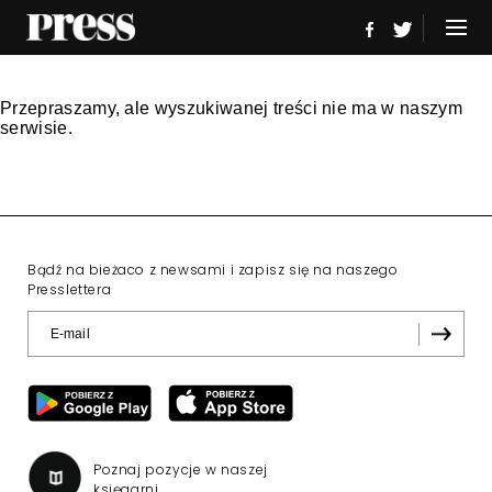
Przepraszamy, ale wyszukiwanej treści nie ma w naszym
serwisie.
Bądź na bieżaco z newsami i zapisz się na naszego
Presslettera
Poznaj pozycje w naszej
księgarni