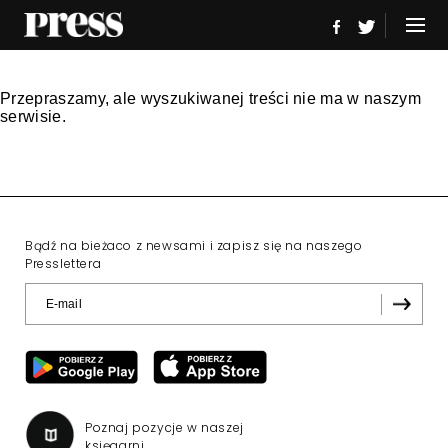
Przepraszamy, ale wyszukiwanej treści nie ma w naszym
serwisie.
Bądź na bieżaco z newsami i zapisz się na naszego
Presslettera
Poznaj pozycje w naszej
księgarni